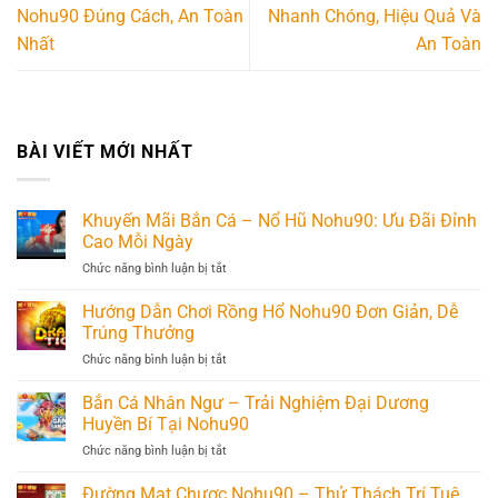
Nohu90 Đúng Cách, An Toàn
Nhanh Chóng, Hiệu Quả Và
Nhất
An Toàn
BÀI VIẾT MỚI NHẤT
Khuyến Mãi Bắn Cá – Nổ Hũ Nohu90: Ưu Đãi Đỉnh
Cao Mỗi Ngày
Chức năng bình luận bị tắt
ở
Khuyến
Mãi
Hướng Dẫn Chơi Rồng Hổ Nohu90 Đơn Giản, Dễ
Bắn
Trúng Thưởng
Cá
Chức năng bình luận bị tắt
ở
–
Hướng
Nổ
Dẫn
Bắn Cá Nhân Ngư – Trải Nghiệm Đại Dương
Hũ
Chơi
Nohu90:
Huyền Bí Tại Nohu90
Rồng
Ưu
Chức năng bình luận bị tắt
ở
Hổ
Đãi
Bắn
Nohu90
Đỉnh
Cá
Đường Mạt Chược Nohu90 – Thử Thách Trí Tuệ,
Đơn
Cao