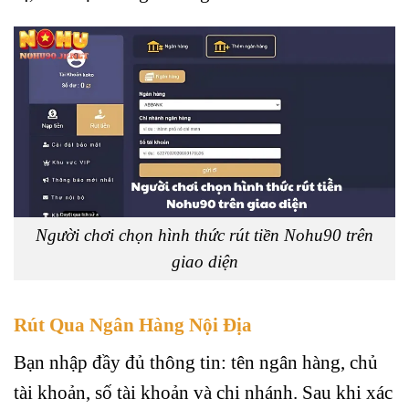
Người chơi chọn hình thức rút tiền Nohu90 trên
giao diện
Rút Qua Ngân Hàng Nội Địa
Bạn nhập đầy đủ thông tin: tên ngân hàng, chủ
tài khoản, số tài khoản và chi nhánh. Sau khi xác