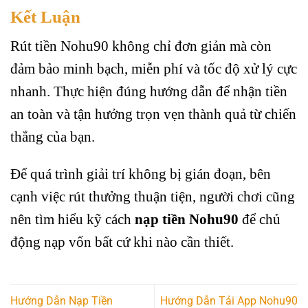
Kết Luận
Rút tiền Nohu90 không chỉ đơn giản mà còn
đảm bảo minh bạch, miễn phí và tốc độ xử lý cực
nhanh. Thực hiện đúng hướng dẫn để nhận tiền
an toàn và tận hưởng trọn vẹn thành quả từ chiến
thắng của bạn.
Để quá trình giải trí không bị gián đoạn, bên
cạnh việc rút thưởng thuận tiện, người chơi cũng
nên tìm hiểu kỹ cách
nạp tiền Nohu90
để chủ
động nạp vốn bất cứ khi nào cần thiết.
Hướng Dẫn Nạp Tiền
Hướng Dẫn Tải App Nohu90