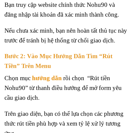
Bạn truy cập website chính thức Nohu90 và
đăng nhập tài khoản đã xác minh thành công.
Nếu chưa xác minh, bạn nên hoàn tất thủ tục này
trước để tránh bị hệ thống từ chối giao dịch.
Bước 2: Vào Mục Hướng Dẫn Tìm “Rút
Tiền” Trên Menu
Chọn mục
hướng dẫn
rồi chọn “Rút tiền
Nohu90” từ thanh điều hướng để mở form yêu
cầu giao dịch.
Trên giao diện, bạn có thể lựa chọn các phương
thức rút tiền phù hợp và xem tỷ lệ xử lý tương