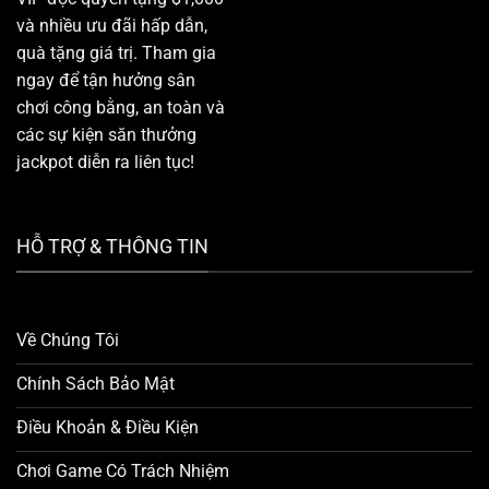
và nhiều ưu đãi hấp dẫn,
quà tặng giá trị. Tham gia
ngay để tận hưởng sân
chơi công bằng, an toàn và
các sự kiện săn thưởng
jackpot diễn ra liên tục!
HỖ TRỢ & THÔNG TIN
Về Chúng Tôi
Chính Sách Bảo Mật
Điều Khoản & Điều Kiện
Chơi Game Có Trách Nhiệm