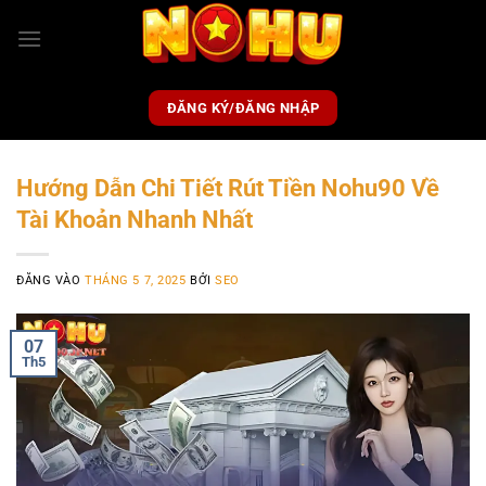
Bỏ
qua
nội
dung
ĐĂNG KÝ/ĐĂNG NHẬP
Hướng Dẫn Chi Tiết Rút Tiền Nohu90 Về
Tài Khoản Nhanh Nhất
ĐĂNG VÀO
THÁNG 5 7, 2025
BỞI
SEO
07
Th5