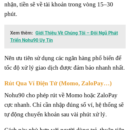
nhận, tiền sẽ về tài khoản trong vòng 15–30
phút.
Xem thêm:
Giới Thiệu Về Chúng Tôi – Đội Ngũ Phát
Triển Nohu90 Uy Tín
Nên ưu tiên sử dụng các ngân hàng phổ biến để
tốc độ xử lý giao dịch được đảm bảo nhanh nhất.
Rút Qua Ví Điện Tử (Momo, ZaloPay…)
Nohu90 cho phép rút về Momo hoặc ZaloPay
cực nhanh. Chỉ cần nhập đúng số ví, hệ thống sẽ
tự động chuyển khoản sau vài phút xử lý.
Cách này phù hợp với người dùng trẻ, thuận tiện