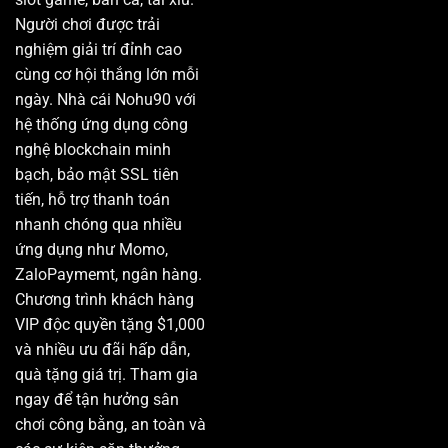
Người chơi được trải
nghiệm giải trí đỉnh cao
cùng cơ hội thắng lớn mỗi
ngày. Nhà cái Nohu90 với
hệ thống ứng dụng công
nghệ blockchain minh
bạch, bảo mật SSL tiên
tiến, hỗ trợ thanh toán
nhanh chóng qua nhiều
ứng dụng như Momo,
ZaloPaymemt, ngân hàng.
Chương trình khách hàng
VIP độc quyền tặng $1,000
và nhiều ưu đãi hấp dẫn,
quà tặng giá trị. Tham gia
ngay để tận hưởng sân
chơi công bằng, an toàn và