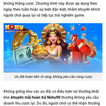
không thắng cược. Chương trình này được áp dụng theo
ngày, theo tuần hoặc sự kiện đặc biệt, nhằm khuyến khích
người chơi quay lại và tiếp tục trải nghiệm game.
Ưu đãi hoàn tiền rõ ràng, không yêu cầu vòng cược
Không giống như các ưu đãi có điều kiện rút thưởng khắt
khe,
khuyến mãi hoàn trả Nohu90
thường không yêu cầu
doanh thu cược lại. Do đó, người chơi có thể nhận thưởng