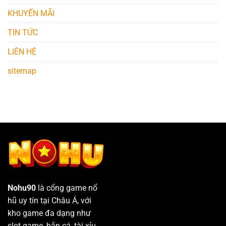
Xịn
Tại
KHUYẾN MÃI
Nohu90
TIN TỨC
LIÊN HỆ
sitemap
Nohu90
là cổng game nổ
hũ uy tín tại Châu Á, với
kho game đa dạng như
slot game, bắn cá, tài xỉu.