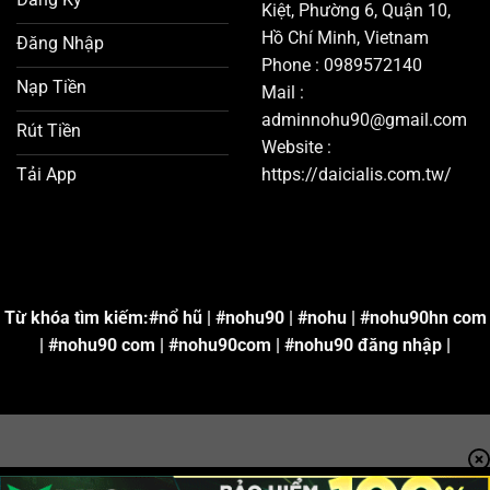
Kiệt, Phường 6, Quận 10,
Hồ Chí Minh, Vietnam
Đăng Nhập
Phone : 0989572140
Nạp Tiền
Mail :
adminnohu90@gmail.com
Rút Tiền
Website :
Tải App
https://daicialis.com.tw/
Từ khóa tìm kiếm:#nổ hũ | #nohu90 | #nohu | #nohu90hn com
| #nohu90 com | #nohu90com | #nohu90 đăng nhập |