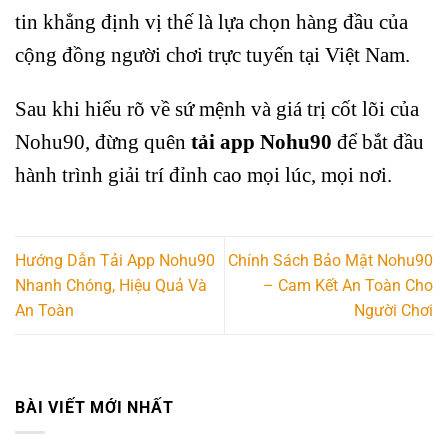
tin khẳng định vị thế là lựa chọn hàng đầu của
cộng đồng người chơi trực tuyến tại Việt Nam.
Sau khi hiểu rõ về sứ mệnh và giá trị cốt lõi của
Nohu90, đừng quên
tải app Nohu90
để bắt đầu
hành trình giải trí đỉnh cao mọi lúc, mọi nơi.
Hướng Dẫn Tải App Nohu90
Chính Sách Bảo Mật Nohu90
Nhanh Chóng, Hiệu Quả Và
– Cam Kết An Toàn Cho
An Toàn
Người Chơi
BÀI VIẾT MỚI NHẤT