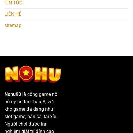
TIN TỨC
LIÊN HỆ
sitemap
Nohu90
là cổng game nổ
hũ uy tín tại Châu Á, với
kho game đa dạng như
slot game, bắn cá, tài xỉu.
Người chơi được trải
nghiệm giải trí đỉnh cao