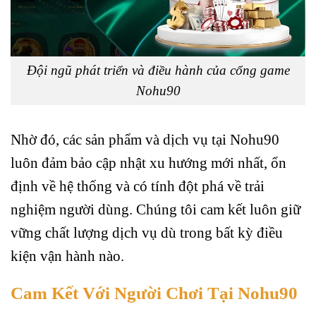
Đội ngũ phát triển và điều hành của cổng game
Nohu90
Nhờ đó, các sản phẩm và dịch vụ tại Nohu90
luôn đảm bảo cập nhật xu hướng mới nhất, ổn
định về hệ thống và có tính đột phá về trải
nghiệm người dùng. Chúng tôi cam kết luôn giữ
vững chất lượng dịch vụ dù trong bất kỳ điều
kiện vận hành nào.
Cam Kết Với Người Chơi Tại Nohu90