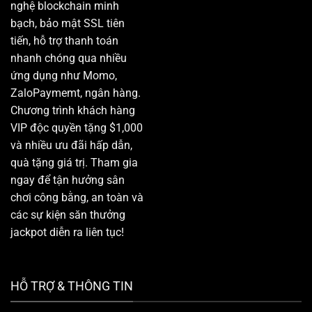
nghệ blockchain minh
bạch, bảo mật SSL tiên
tiến, hỗ trợ thanh toán
nhanh chóng qua nhiều
ứng dụng như Momo,
ZaloPaymemt, ngân hàng.
Chương trình khách hàng
VIP độc quyền tặng $1,000
và nhiều ưu đãi hấp dẫn,
quà tặng giá trị. Tham gia
ngay để tận hưởng sân
chơi công bằng, an toàn và
các sự kiện săn thưởng
jackpot diễn ra liên tục!
HỖ TRỢ & THÔNG TIN