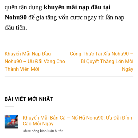
quên tận dụng
khuyến mãi nạp đầu tại
Nohu90
để gia tăng vốn cược ngay từ lần nạp
đầu tiên.
Khuyến Mãi Nạp Đầu
Công Thức Tài Xỉu Nohu90 –
Nohu90 – Ưu Đãi Vàng Cho
Bí Quyết Thắng Lớn Mỗi
Thành Viên Mới
Ngày
BÀI VIẾT MỚI NHẤT
Khuyến Mãi Bắn Cá – Nổ Hũ Nohu90: Ưu Đãi Đỉnh
Cao Mỗi Ngày
Chức năng bình luận bị tắt
ở
Khuyến