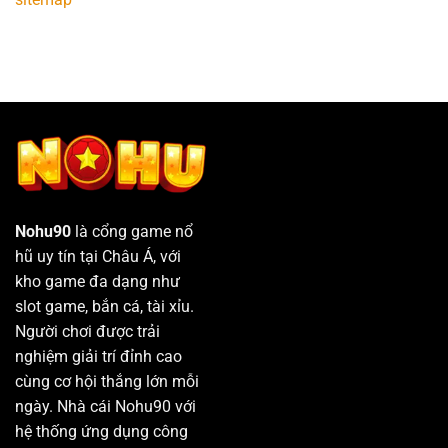
Nohu90
là cổng game nổ
hũ uy tín tại Châu Á, với
kho game đa dạng như
slot game, bắn cá, tài xỉu.
Người chơi được trải
nghiệm giải trí đỉnh cao
cùng cơ hội thắng lớn mỗi
ngày. Nhà cái Nohu90 với
hệ thống ứng dụng công