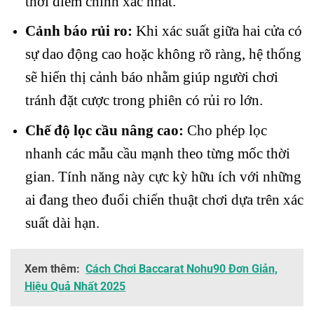
thời điểm chính xác nhất.
Cảnh báo rủi ro:
Khi xác suất giữa hai cửa có
sự dao động cao hoặc không rõ ràng, hệ thống
sẽ hiển thị cảnh báo nhằm giúp người chơi
tránh đặt cược trong phiên có rủi ro lớn.
Chế độ lọc cầu nâng cao:
Cho phép lọc
nhanh các mẫu cầu mạnh theo từng mốc thời
gian. Tính năng này cực kỳ hữu ích với những
ai đang theo đuổi chiến thuật chơi dựa trên xác
suất dài hạn.
Xem thêm:
Cách Chơi Baccarat Nohu90 Đơn Giản,
Hiệu Quả Nhất 2025