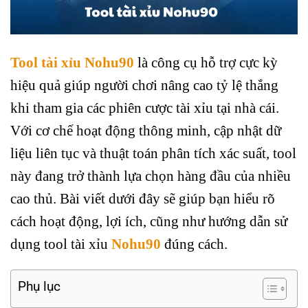
Tool tài xỉu Nohu90
là công cụ hỗ trợ cực kỳ
hiệu quả giúp người chơi nâng cao tỷ lệ thắng
khi tham gia các phiên cược tài xỉu tại nhà cái.
Với cơ chế hoạt động thông minh, cập nhật dữ
liệu liên tục và thuật toán phân tích xác suất, tool
này đang trở thành lựa chọn hàng đầu của nhiều
cao thủ. Bài viết dưới đây sẽ giúp bạn hiểu rõ
cách hoạt động, lợi ích, cũng như hướng dẫn sử
dụng tool tài xỉu
Nohu90
đúng cách.
Phụ lục