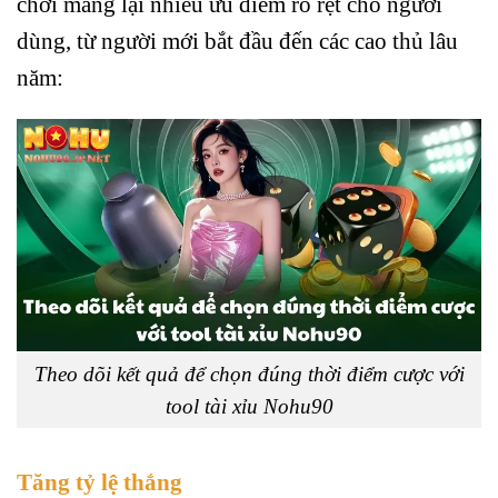
chơi mang lại nhiều ưu điểm rõ rệt cho người
dùng, từ người mới bắt đầu đến các cao thủ lâu
năm:
Theo dõi kết quả để chọn đúng thời điểm cược với
tool tài xỉu Nohu90
Tăng tỷ lệ thắng