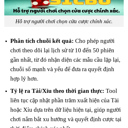
Hỗ trợ người chơi chọn cửa cược chính xác.
Phân tích chuỗi kết quả:
Cho phép người
chơi theo dõi lại lịch sử từ 10 đến 50 phiên
gần nhất, từ đó nhận diện các mẫu cầu lặp lại,
chuỗi số mạnh và yếu để đưa ra quyết định
hợp lý hơn.
Tỷ lệ ra Tài/Xỉu theo thời gian thực:
Tool
liên tục cập nhật phần trăm xuất hiện của Tài
hoặc Xỉu dựa trên dữ liệu hiện tại, giúp người
chơi nắm bắt xu hướng và quyết định cược tại