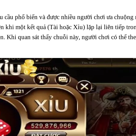
u cầu phổ biến và được nhiều người chơi ưa chuộng 
n khi một kết quả (Tài hoặc Xỉu) lặp lại liên tiếp tro
n. Khi quan sát thấy chuỗi này, người chơi có thể th