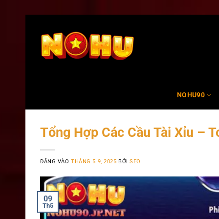
Bỏ
qua
nội
dung
NOHU90
Tổng Hợp Các Cầu Tài Xỉu – 
ĐĂNG VÀO
THÁNG 5 9, 2025
BỞI
SEO
09
Th5