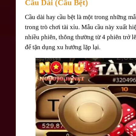
Cầu Dài (Cầu Bệt)
Cầu dài hay cầu bệt là một trong những mẫ
trong trò chơi tài xỉu. Mẫu cầu này xuất hiệ
nhiều phiên, thông thường từ 4 phiên trở lê
để tận dụng xu hướng lặp lại.