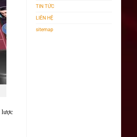
TIN TỨC
LIÊN HỆ
sitemap
 lược