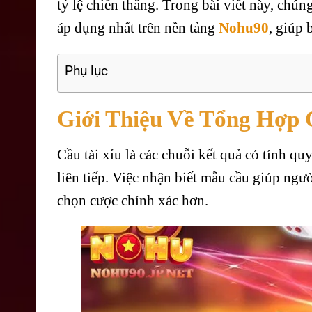
tỷ lệ chiến thắng. Trong bài viết này, chúng
áp dụng nhất trên nền tảng
Nohu90
, giúp
Phụ lục
Giới Thiệu Về Tổng Hợp 
Cầu tài xỉu là các chuỗi kết quả có tính qu
liên tiếp. Việc nhận biết mẫu cầu giúp ngư
chọn cược chính xác hơn.