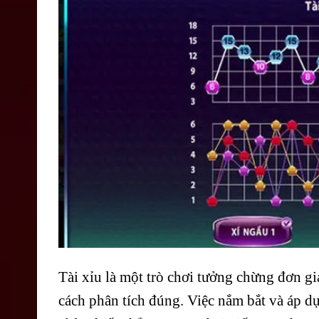
Tài xỉu là một trò chơi tưởng chừng đơn gi
cách phân tích đúng. Việc nắm bắt và áp d