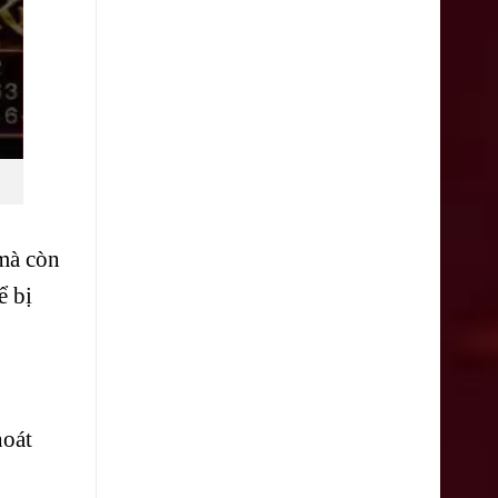
 mà còn
ể bị
hoát