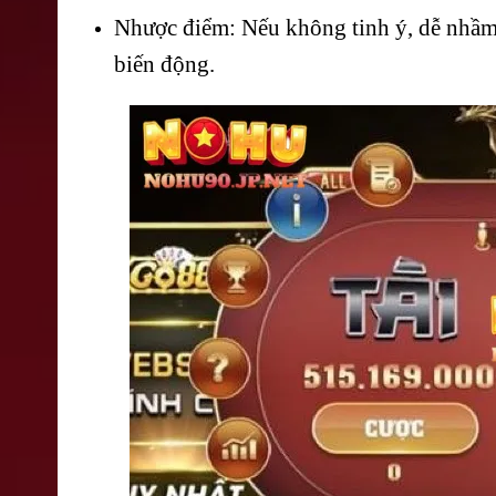
Nhược điểm: Nếu không tinh ý, dễ nhầm l
biến động.