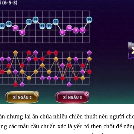
ản nhưng lại ẩn chứa nhiều chiến thuật nếu người chơ
ụng các mẫu cầu chuẩn xác là yếu tố then chốt để nân