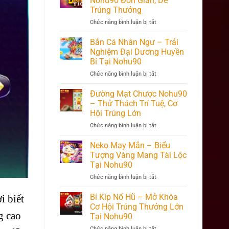
Nohu90 Đơn Giản, Dễ
Cá
Trúng Thưởng
–
Chức năng bình luận bị tắt
ở
Nổ
Hướng
Hũ
Dẫn
Nohu90:
Bắn Cá Nhân Ngư – Trải
Chơi
Ưu
Nghiệm Đại Dương Huyền
Rồng
Đãi
Bí Tại Nohu90
Hổ
Đỉnh
Chức năng bình luận bị tắt
ở
Nohu90
Cao
Bắn
Đơn
Mỗi
Cá
Giản,
Đường Mạt Chược Nohu90
Ngày
Nhân
Dễ
– Thử Thách Trí Tuệ, Cơ
Ngư
Trúng
Hội Trúng Lớn
–
Thưởng
Chức năng bình luận bị tắt
ở
Trải
Đường
Nghiệm
Mạt
Đại
Neko May Mắn – Biểu
Chược
Dương
Tượng Vàng Mang Tài Lộc
Nohu90
Huyền
Tại Nohu90
–
Bí
Chức năng bình luận bị tắt
ở
Thử
Tại
Neko
Thách
Nohu90
May
Trí
Bí Kíp Nổ Hũ – Mở Khóa
i biết
Mắn
Tuệ,
Cơ Hội Trúng Thưởng Lớn
–
Cơ
g cao
Tại Nohu90
Biểu
Hội
Chức năng bình luận bị tắt
ở