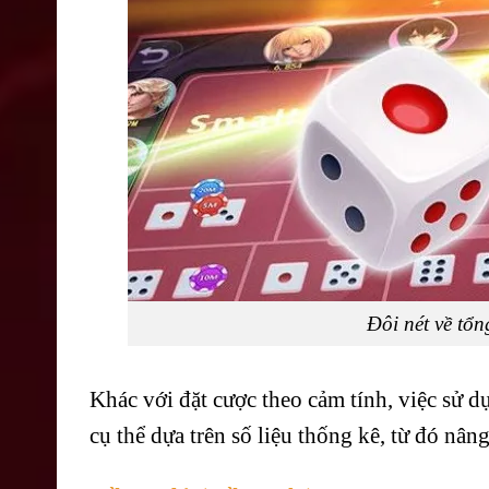
Đôi nét về tổn
Khác với đặt cược theo cảm tính, việc sử d
cụ thể dựa trên số liệu thống kê, từ đó nân