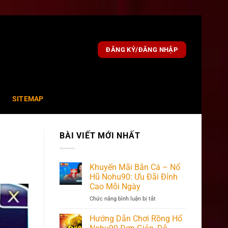
ĐĂNG KÝ/ĐĂNG NHẬP
SITEMAP
BÀI VIẾT MỚI NHẤT
Khuyến Mãi Bắn Cá – Nổ
Hũ Nohu90: Ưu Đãi Đỉnh
Cao Mỗi Ngày
Chức năng bình luận bị tắt
ở
Khuyến
Mãi
Hướng Dẫn Chơi Rồng Hổ
Bắn