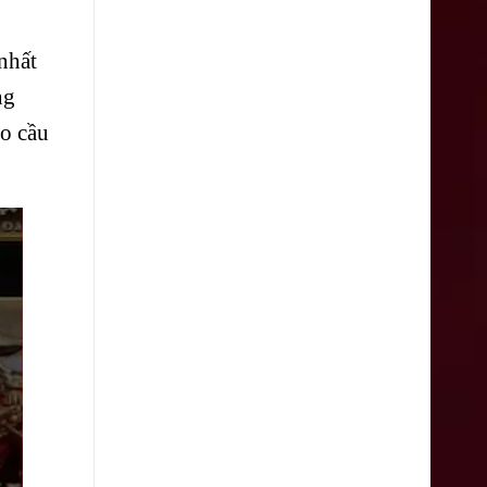
nhất
ng
eo cầu