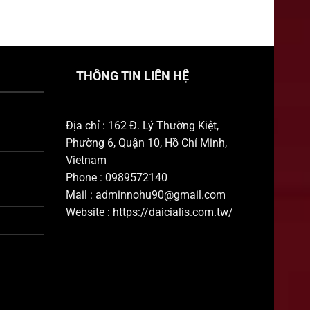
THÔNG TIN LIÊN HỆ
Địa chỉ : 162 Đ. Lý Thường Kiệt,
Phường 6, Quận 10, Hồ Chí Minh,
Vietnam
Phone : 0989572140
Mail :
adminnohu90@gmail.com
Website :
https://daicialis.com.tw/