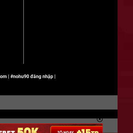
com | #nohu90 đăng nhập |