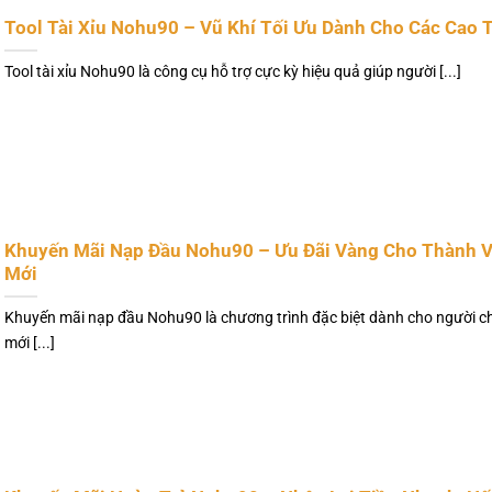
Tool Tài Xỉu Nohu90 – Vũ Khí Tối Ưu Dành Cho Các Cao 
Tool tài xỉu Nohu90 là công cụ hỗ trợ cực kỳ hiệu quả giúp người [...]
Khuyến Mãi Nạp Đầu Nohu90 – Ưu Đãi Vàng Cho Thành V
Mới
Khuyến mãi nạp đầu Nohu90 là chương trình đặc biệt dành cho người c
mới [...]