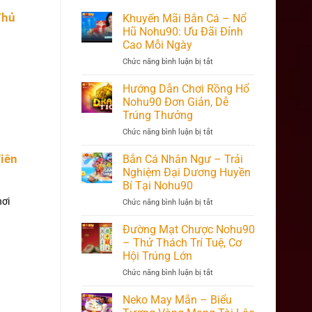
Thủ
Khuyến Mãi Bắn Cá – Nổ
Hũ Nohu90: Ưu Đãi Đỉnh
Cao Mỗi Ngày
Chức năng bình luận bị tắt
ở
Khuyến
Mãi
Hướng Dẫn Chơi Rồng Hổ
Bắn
Nohu90 Đơn Giản, Dễ
Cá
Trúng Thưởng
–
Chức năng bình luận bị tắt
ở
Nổ
Hướng
Hũ
Dẫn
Nohu90:
iên
Bắn Cá Nhân Ngư – Trải
Chơi
Ưu
Nghiệm Đại Dương Huyền
Rồng
Đãi
Bí Tại Nohu90
Hổ
Đỉnh
hơi
Chức năng bình luận bị tắt
ở
Nohu90
Cao
Bắn
Đơn
Mỗi
Cá
Giản,
Đường Mạt Chược Nohu90
Ngày
Nhân
Dễ
– Thử Thách Trí Tuệ, Cơ
Ngư
Trúng
Hội Trúng Lớn
–
Thưởng
Chức năng bình luận bị tắt
ở
Trải
Đường
Nghiệm
Mạt
Đại
Neko May Mắn – Biểu
Chược
Dương