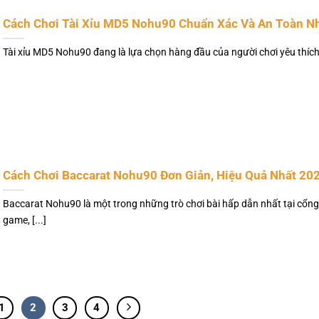
Cách Chơi Tài Xỉu MD5 Nohu90 Chuẩn Xác Và An Toàn N
Tài xỉu MD5 Nohu90 đang là lựa chọn hàng đầu của người chơi yêu thích [
Cách Chơi Baccarat Nohu90 Đơn Giản, Hiệu Quả Nhất 20
Baccarat Nohu90 là một trong những trò chơi bài hấp dẫn nhất tại cổng
game, [...]
1
2
3
4