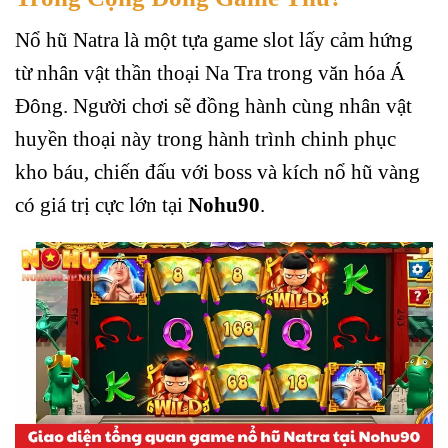
Nổ hũ Natra là một tựa game slot lấy cảm hứng
từ nhân vật thần thoại Na Tra trong văn hóa Á
Đông. Người chơi sẽ đồng hành cùng nhân vật
huyền thoại này trong hành trình chinh phục
kho báu, chiến đấu với boss và kích nổ hũ vàng
có giá trị cực lớn tại
Nohu90
.