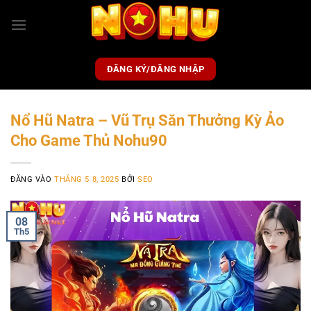
Bỏ
qua
nội
dung
ĐĂNG KÝ/ĐĂNG NHẬP
Nổ Hũ Natra – Vũ Trụ Săn Thưởng Kỳ Ảo
Cho Game Thủ Nohu90
ĐĂNG VÀO
THÁNG 5 8, 2025
BỞI
SEO
08
Th5