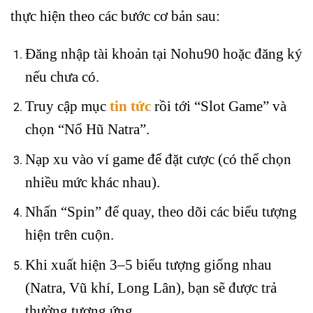
thực hiện theo các bước cơ bản sau:
Đăng nhập tài khoản tại Nohu90 hoặc đăng ký
nếu chưa có.
Truy cập mục
tin tức
rồi tới “Slot Game” và
chọn “Nổ Hũ Natra”.
Nạp xu vào ví game để đặt cược (có thể chọn
nhiều mức khác nhau).
Nhấn “Spin” để quay, theo dõi các biểu tượng
hiện trên cuộn.
Khi xuất hiện 3–5 biểu tượng giống nhau
(Natra, Vũ khí, Long Lân), bạn sẽ được trả
thưởng tương ứng.