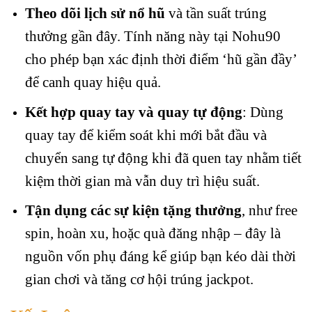
Theo dõi lịch sử nổ hũ
và tần suất trúng
thưởng gần đây. Tính năng này tại Nohu90
cho phép bạn xác định thời điểm ‘hũ gần đầy’
để canh quay hiệu quả.
Kết hợp quay tay và quay tự động
: Dùng
quay tay để kiểm soát khi mới bắt đầu và
chuyển sang tự động khi đã quen tay nhằm tiết
kiệm thời gian mà vẫn duy trì hiệu suất.
Tận dụng các sự kiện tặng thưởng
, như free
spin, hoàn xu, hoặc quà đăng nhập – đây là
nguồn vốn phụ đáng kể giúp bạn kéo dài thời
gian chơi và tăng cơ hội trúng jackpot.