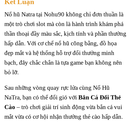
Kết Luận
Nổ hũ Natra tại Nohu90 không chỉ đơn thuần là
một trò chơi slot mà còn là hành trình khám phá
thần thoại đầy màu sắc, kịch tính và phần thưởng
hấp dẫn. Với cơ chế nổ hũ công bằng, đồ họa
đẹp mắt và hệ thống hỗ trợ đổi thưởng minh
bạch, đây chắc chắn là tựa game bạn không nên
bỏ lỡ.
Sau những vòng quay rực lửa cùng Nổ Hũ
NaTra, bạn có thể đổi gió với
Bắn Cá Đổi Thẻ
Cào
– trò chơi giải trí sinh động vừa bắn cá vui
mắt vừa có cơ hội nhận thưởng thẻ cào hấp dẫn.