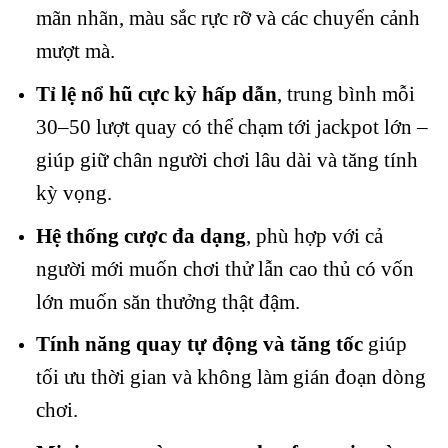
mãn nhãn, màu sắc rực rỡ và các chuyển cảnh
mượt mà.
Tỉ lệ nổ hũ cực kỳ hấp dẫn
, trung bình mỗi
30–50 lượt quay có thể chạm tới jackpot lớn –
giúp giữ chân người chơi lâu dài và tăng tính
kỳ vọng.
Hệ thống cược đa dạng
, phù hợp với cả
người mới muốn chơi thử lẫn cao thủ có vốn
lớn muốn săn thưởng thật đậm.
Tính năng quay tự động và tăng tốc
giúp
tối ưu thời gian và không làm gián đoạn dòng
chơi.