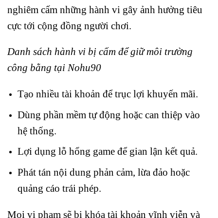
nghiêm cấm những hành vi gây ảnh hưởng tiêu
cực tới cộng đồng người chơi.
Danh sách hành vi bị cấm để giữ môi trường
công bằng tại Nohu90
Tạo nhiều tài khoản để trục lợi khuyến mãi.
Dùng phần mềm tự động hoặc can thiệp vào
hệ thống.
Lợi dụng lỗ hổng game để gian lận kết quả.
Phát tán nội dung phản cảm, lừa đảo hoặc
quảng cáo trái phép.
Mọi vi phạm sẽ bị khóa tài khoản vĩnh viễn và