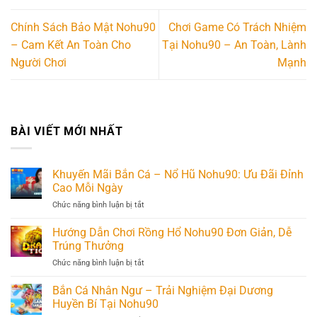
Chính Sách Bảo Mật Nohu90
Chơi Game Có Trách Nhiệm
– Cam Kết An Toàn Cho
Tại Nohu90 – An Toàn, Lành
Người Chơi
Mạnh
BÀI VIẾT MỚI NHẤT
Khuyến Mãi Bắn Cá – Nổ Hũ Nohu90: Ưu Đãi Đỉnh
Cao Mỗi Ngày
Chức năng bình luận bị tắt
ở
Khuyến
Mãi
Hướng Dẫn Chơi Rồng Hổ Nohu90 Đơn Giản, Dễ
Bắn
Trúng Thưởng
Cá
Chức năng bình luận bị tắt
ở
–
Hướng
Nổ
Dẫn
Bắn Cá Nhân Ngư – Trải Nghiệm Đại Dương
Hũ
Chơi
Nohu90:
Huyền Bí Tại Nohu90
Rồng
Ưu