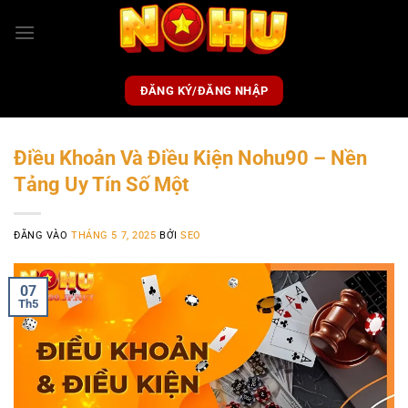
Bỏ
qua
nội
dung
ĐĂNG KÝ/ĐĂNG NHẬP
Điều Khoản Và Điều Kiện Nohu90 – Nền
Tảng Uy Tín Số Một
ĐĂNG VÀO
THÁNG 5 7, 2025
BỞI
SEO
07
Th5