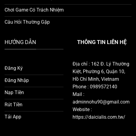
Chơi Game Có Trách Nhiệm
Câu Hỏi Thường Gặp
HƯỚNG DẪN
THÔNG TIN LIÊN HỆ
Địa chỉ : 162 Đ. Lý Thường
Đăng Ký
Kiệt, Phường 6, Quận 10,
Hồ Chí Minh, Vietnam
Đăng Nhập
Phone : 0989572140
Nạp Tiền
Mail :
adminnohu90@gmail.com
Rút Tiền
Website :
Tải App
https://daicialis.com.tw/