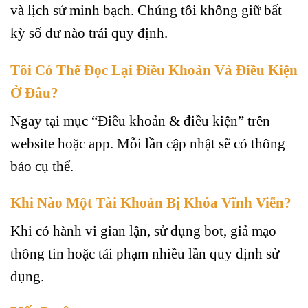
và lịch sử minh bạch. Chúng tôi không giữ bất
kỳ số dư nào trái quy định.
Tôi Có Thể Đọc Lại Điều Khoản Và Điều Kiện
Ở Đâu?
Ngay tại mục “Điều khoản & điều kiện” trên
website hoặc app. Mỗi lần cập nhật sẽ có thông
báo cụ thể.
Khi Nào Một Tài Khoản Bị Khóa Vĩnh Viễn?
Khi có hành vi gian lận, sử dụng bot, giả mạo
thông tin hoặc tái phạm nhiều lần quy định sử
dụng.