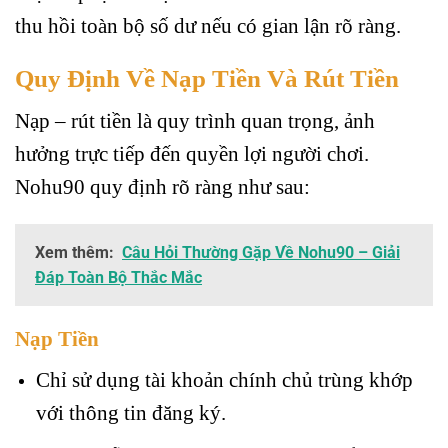
thu hồi toàn bộ số dư nếu có gian lận rõ ràng.
Quy Định Về Nạp Tiền Và Rút Tiền
Nạp – rút tiền là quy trình quan trọng, ảnh
hưởng trực tiếp đến quyền lợi người chơi.
Nohu90 quy định rõ ràng như sau:
Xem thêm:
Câu Hỏi Thường Gặp Về Nohu90 – Giải
Đáp Toàn Bộ Thắc Mắc
Nạp Tiền
Chỉ sử dụng tài khoản chính chủ trùng khớp
với thông tin đăng ký.