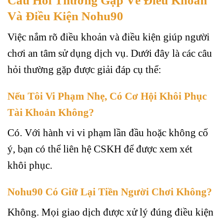
Câu Hỏi Thường Gặp Về Điều Khoản
Và Điều Kiện Nohu90
Việc nắm rõ điều khoản và điều kiện giúp người
chơi an tâm sử dụng dịch vụ. Dưới đây là các câu
hỏi thường gặp được giải đáp cụ thể:
Nếu Tôi Vi Phạm Nhẹ, Có Cơ Hội Khôi Phục
Tài Khoản Không?
Có. Với hành vi vi phạm lần đầu hoặc không cố
ý, bạn có thể liên hệ CSKH để được xem xét
khôi phục.
Nohu90 Có Giữ Lại Tiền Người Chơi Không?
Không. Mọi giao dịch được xử lý đúng điều kiện