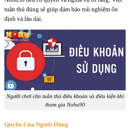
tuân thủ đúng sẽ giúp đảm bảo trải nghiệm ổn
định và lâu dài.
Người chơi cần tuân thủ điều khoản và điều kiện khi
tham gia Nohu90
Quyền Của Người Dùng