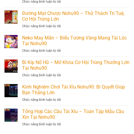
Chức năng bình luận bị tắt
ở
Hổ
Đãi
Bắn
Nohu90
Đỉnh
Cá
Đường Mạt Chược Nohu90 – Thử Thách Trí Tuệ,
Đơn
Cao
Nhân
Giản,
Cơ Hội Trúng Lớn
Mỗi
Ngư
Dễ
Ngày
Chức năng bình luận bị tắt
ở
–
Trúng
Đường
Trải
Thưởng
Mạt
Neko May Mắn – Biểu Tượng Vàng Mang Tài Lộc
Nghiệm
Chược
Đại
Tại Nohu90
Nohu90
Dương
Chức năng bình luận bị tắt
ở
–
Huyền
Neko
Thử
Bí
May
Bí Kíp Nổ Hũ – Mở Khóa Cơ Hội Trúng Thưởng Lớn
Thách
Tại
Mắn
Trí
Tại Nohu90
Nohu90
–
Tuệ,
Chức năng bình luận bị tắt
ở
Biểu
Cơ
Bí
Tượng
Hội
Kíp
Kinh Nghiệm Chơi Tài Xỉu Nohu90: Bí Quyết Giúp
Vàng
Trúng
Nổ
Mang
Bạn Thắng Lớn
Lớn
Hũ
Tài
Chức năng bình luận bị tắt
ở
–
Lộc
Kinh
Mở
Tại
Nghiệm
Tổng Hợp Các Cầu Tài Xỉu – Toàn Tập Mẫu Cầu
Khóa
Nohu90
Chơi
Cơ
Xịn Tại Nohu90
Tài
Hội
Chức năng bình luận bị tắt
ở
Xỉu
Trúng
Tổng
Nohu90:
Thưởng