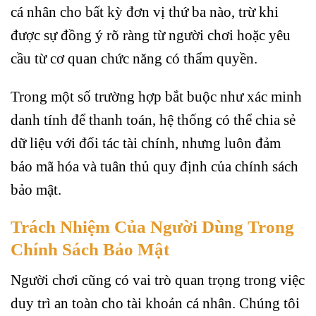
cá nhân cho bất kỳ đơn vị thứ ba nào, trừ khi
được sự đồng ý rõ ràng từ người chơi hoặc yêu
cầu từ cơ quan chức năng có thẩm quyền.
Trong một số trường hợp bắt buộc như xác minh
danh tính để thanh toán, hệ thống có thể chia sẻ
dữ liệu với đối tác tài chính, nhưng luôn đảm
bảo mã hóa và tuân thủ quy định của chính sách
bảo mật.
Trách Nhiệm Của Người Dùng Trong
Chính Sách Bảo Mật
Người chơi cũng có vai trò quan trọng trong việc
duy trì an toàn cho tài khoản cá nhân. Chúng tôi