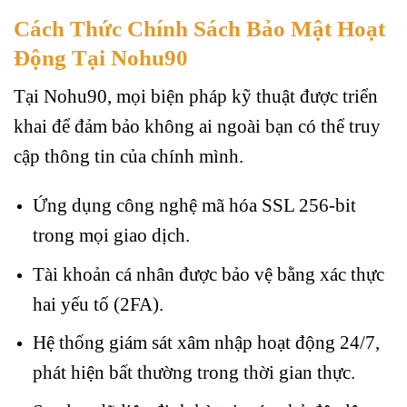
Cách Thức Chính Sách Bảo Mật Hoạt
Động Tại Nohu90
Tại Nohu90, mọi biện pháp kỹ thuật được triển
khai để đảm bảo không ai ngoài bạn có thể truy
cập thông tin của chính mình.
Ứng dụng công nghệ mã hóa SSL 256-bit
trong mọi giao dịch.
Tài khoản cá nhân được bảo vệ bằng xác thực
hai yếu tố (2FA).
Hệ thống giám sát xâm nhập hoạt động 24/7,
phát hiện bất thường trong thời gian thực.