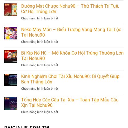
Nohu90
Đỉnh
Cá
Đường Mạt Chược Nohu90 – Thử Thách Trí Tuệ,
Đơn
Cao
Nhân
Giản,
Cơ Hội Trúng Lớn
Mỗi
Ngư
Dễ
Ngày
Chức năng bình luận bị tắt
ở
–
Trúng
Đường
Trải
Thưởng
Mạt
Neko May Mắn – Biểu Tượng Vàng Mang Tài Lộc
Nghiệm
Chược
Đại
Tại Nohu90
Nohu90
Dương
Chức năng bình luận bị tắt
ở
–
Huyền
Neko
Thử
Bí
May
Bí Kíp Nổ Hũ – Mở Khóa Cơ Hội Trúng Thưởng Lớn
Thách
Tại
Mắn
Trí
Tại Nohu90
Nohu90
–
Tuệ,
Chức năng bình luận bị tắt
ở
Biểu
Cơ
Bí
Tượng
Hội
Kíp
Kinh Nghiệm Chơi Tài Xỉu Nohu90: Bí Quyết Giúp
Vàng
Trúng
Nổ
Mang
Bạn Thắng Lớn
Lớn
Hũ
Tài
Chức năng bình luận bị tắt
ở
–
Lộc
Kinh
Mở
Tại
Nghiệm
Tổng Hợp Các Cầu Tài Xỉu – Toàn Tập Mẫu Cầu
Khóa
Nohu90
Chơi
Cơ
Xịn Tại Nohu90
Tài
Hội
Chức năng bình luận bị tắt
ở
Xỉu
Trúng
Tổng
Nohu90:
Thưởng
Hợp
Bí
Lớn
Các
DAICIALIS.COM.TW
Quyết