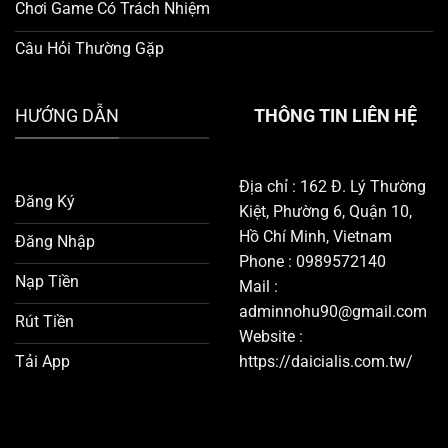
Chơi Game Có Trách Nhiệm
Câu Hỏi Thường Gặp
HƯỚNG DẪN
THÔNG TIN LIÊN HỆ
Địa chỉ : 162 Đ. Lý Thường
Đăng Ký
Kiệt, Phường 6, Quận 10,
Hồ Chí Minh, Vietnam
Đăng Nhập
Phone : 0989572140
Nạp Tiền
Mail :
adminnohu90@gmail.com
Rút Tiền
Website :
Tải App
https://daicialis.com.tw/