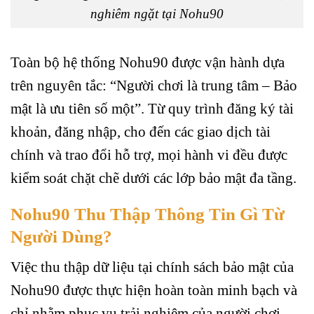
nghiêm ngặt tại Nohu90
Toàn bộ hệ thống Nohu90 được vận hành dựa
trên nguyên tắc: “Người chơi là trung tâm – Bảo
mật là ưu tiên số một”. Từ quy trình đăng ký tài
khoản, đăng nhập, cho đến các giao dịch tài
chính và trao đổi hỗ trợ, mọi hành vi đều được
kiểm soát chặt chẽ dưới các lớp bảo mật đa tầng.
Nohu90 Thu Thập Thông Tin Gì Từ
Người Dùng?
Việc thu thập dữ liệu tại chính sách bảo mật của
Nohu90 được thực hiện hoàn toàn minh bạch và
chỉ nhằm phục vụ trải nghiệm của người chơi.