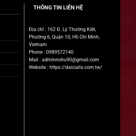
THÔNG TIN LIÊN HỆ
Địa chỉ : 162 Đ. Lý Thường Kiệt,
Phường 6, Quận 10, Hồ Chí Minh,
Vietnam
Phone : 0989572140
Mail :
adminnohu90@gmail.com
Website :
https://daicialis.com.tw/