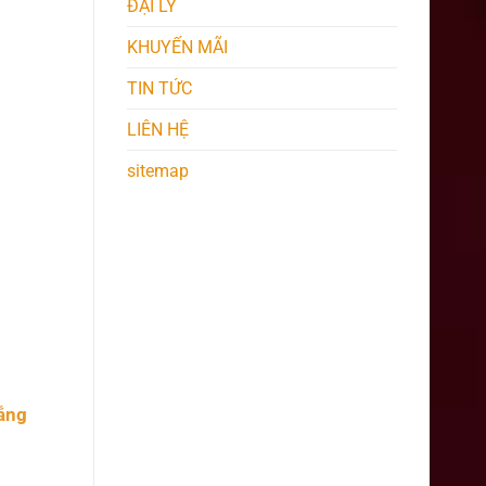
Cầu
ĐẠI LÝ
Xịn
Tại
KHUYẾN MÃI
Nohu90
TIN TỨC
LIÊN HỆ
sitemap
ắng