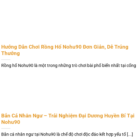
Hướng Dẫn Chơi Rồng Hổ Nohu90 Đơn Giản, Dễ Trúng
Thưởng
Rồng hổ Nohu90 là một trong những trò chơi bài phổ biến nhất tại cổng [
Bắn Cá Nhân Ngư – Trải Nghiệm Đại Dương Huyền Bí Tại
Nohu90
Bắn cá nhân ngư tại Nohu90 là chế độ chơi độc đáo kết hợp yếu tố [...]