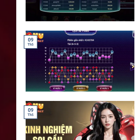
09
Th5
09
Th5