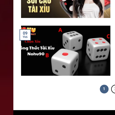
09
Th5
1