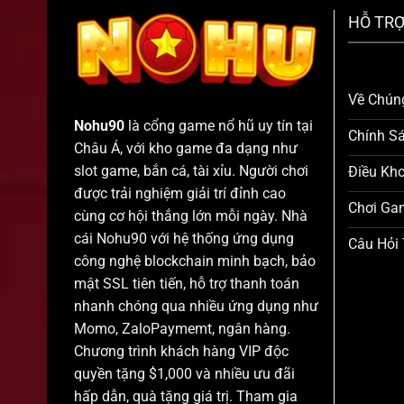
HỖ TRỢ
Về Chún
Nohu90
là cổng game nổ hũ uy tín tại
Chính S
Châu Á, với kho game đa dạng như
slot game, bắn cá, tài xỉu. Người chơi
Điều Kho
được trải nghiệm giải trí đỉnh cao
Chơi Ga
cùng cơ hội thắng lớn mỗi ngày. Nhà
cái Nohu90 với hệ thống ứng dụng
Câu Hỏi
công nghệ blockchain minh bạch, bảo
mật SSL tiên tiến, hỗ trợ thanh toán
nhanh chóng qua nhiều ứng dụng như
Momo, ZaloPaymemt, ngân hàng.
Chương trình khách hàng VIP độc
quyền tặng $1,000 và nhiều ưu đãi
hấp dẫn, quà tặng giá trị. Tham gia